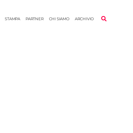
STAMPA
PARTNER
CHI SIAMO
ARCHIVIO