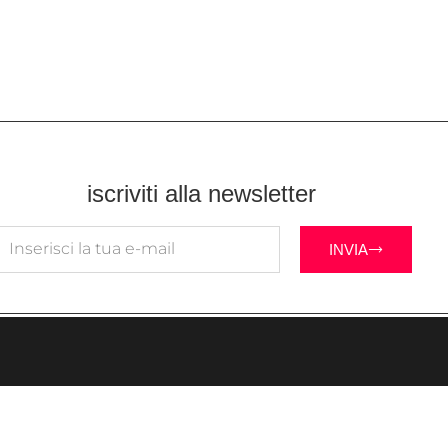
iscriviti alla newsletter
INVIA