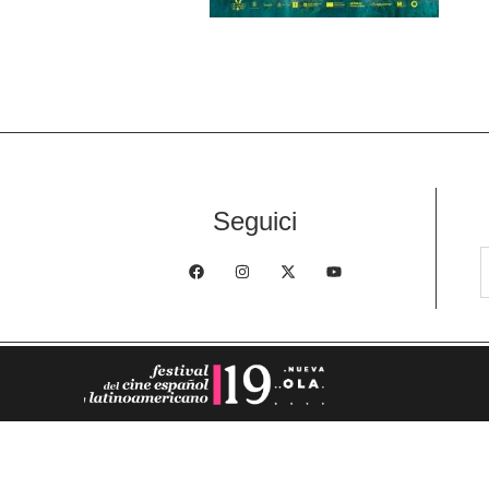
Seguici