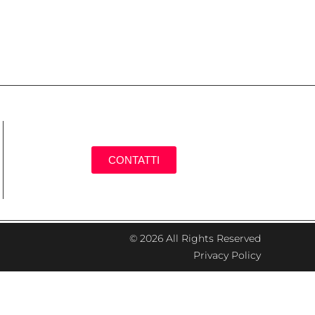
CONTATTI
© 2026 All Rights Reserved
Privacy Policy