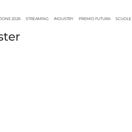
ZIONE 2026
STREAMING
INDUSTRY
PREMIO FUTURA
SCUOLE
ter