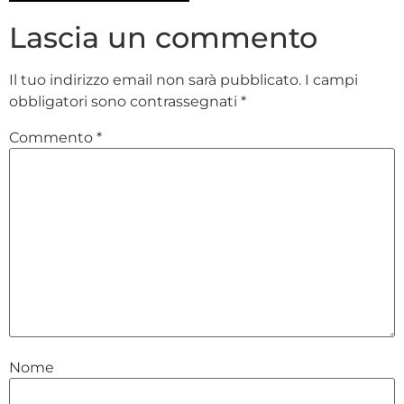
Lascia un commento
Il tuo indirizzo email non sarà pubblicato.
I campi
obbligatori sono contrassegnati
*
Commento
*
Nome