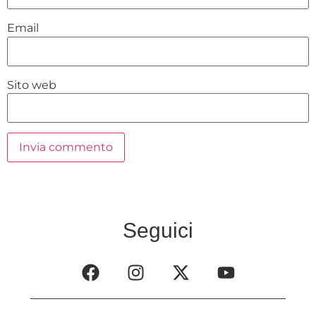
Email
Sito web
Seguici