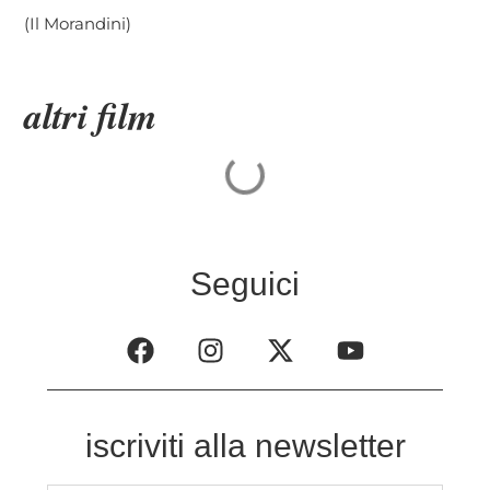
(Il Morandini)
altri film
Seguici
iscriviti alla newsletter