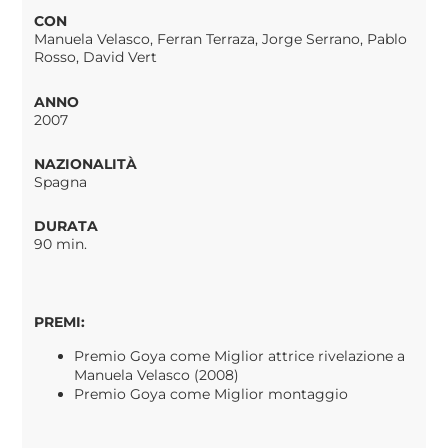
CON
Manuela Velasco, Ferran Terraza, Jorge Serrano, Pablo
Rosso, David Vert
ANNO
2007
NAZIONALITÀ
Spagna
DURATA
90 min.
PREMI:
Premio Goya come Miglior attrice rivelazione a
Manuela Velasco (2008)
Premio Goya come Miglior montaggio