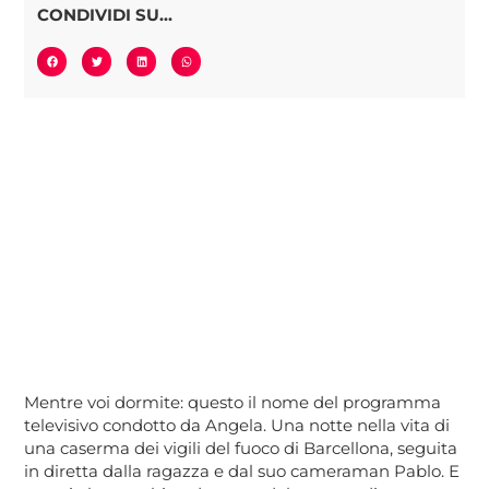
CONDIVIDI SU...
Mentre voi dormite: questo il nome del programma
televisivo condotto da Angela. Una notte nella vita di
una caserma dei vigili del fuoco di Barcellona, seguita
in diretta dalla ragazza e dal suo cameraman Pablo. E