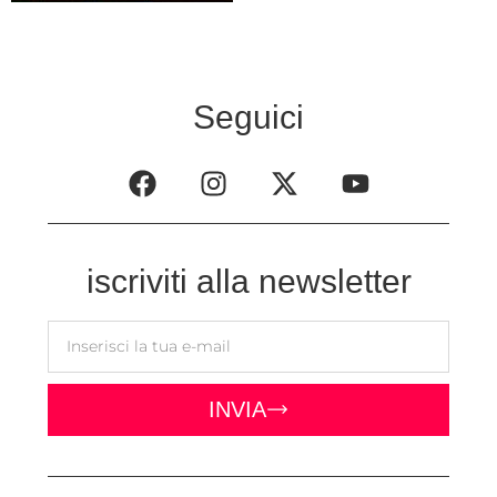
Seguici
iscriviti alla newsletter
INVIA