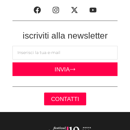
iscriviti alla newsletter
INVIA
CONTATTI