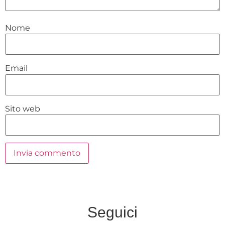
Nome
Email
Sito web
Seguici