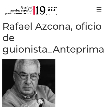
Rafael Azcona, oficio
de
guionista_Anteprima