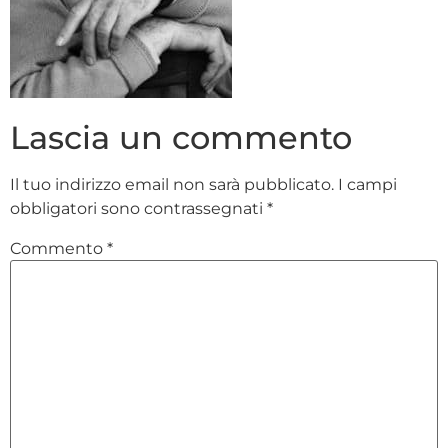
Lascia un commento
Il tuo indirizzo email non sarà pubblicato.
I campi
obbligatori sono contrassegnati
*
Commento
*