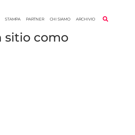
STAMPA
PARTNER
CHI SIAMO
ARCHIVIO
 sitio como