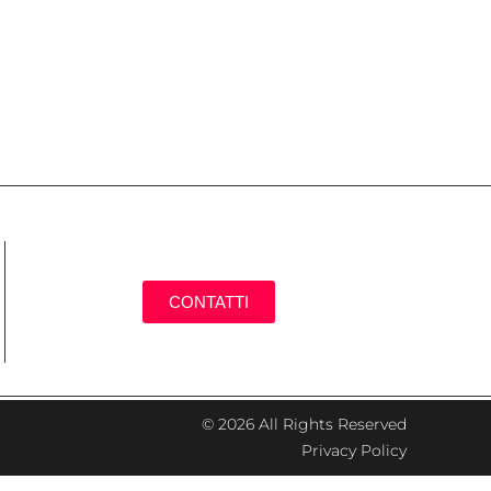
CONTATTI
© 2026 All Rights Reserved
Privacy Policy