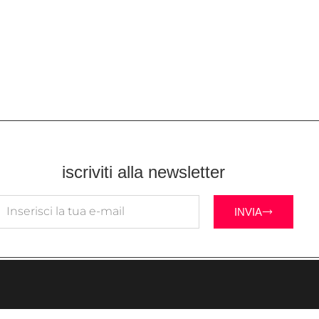
iscriviti alla newsletter
INVIA