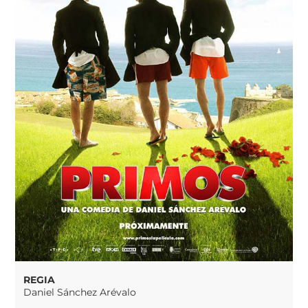
REGIA
Daniel Sánchez Arévalo