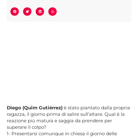
Diego (Quim Gutiérrez)
è stato piantato dalla propria
ragazza, il giorno prima di salire sull’altare. Qual è la
reazione più matura e saggia da prendere per
superare il colpo?
1- Presentarsi comunque in chiesa il giorno delle