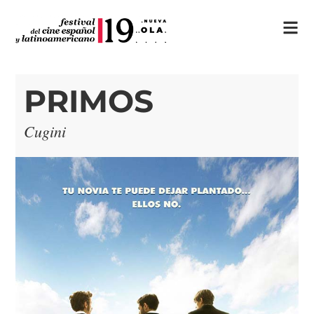
PRIMOS
Cugini