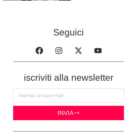
Seguici
iscriviti alla newsletter
INVIA