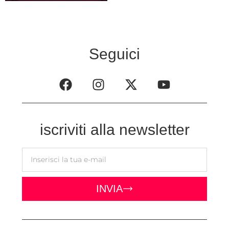
Seguici
iscriviti alla newsletter
INVIA