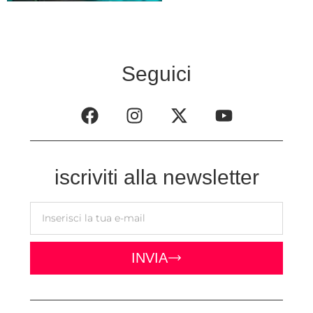
Seguici
iscriviti alla newsletter
INVIA