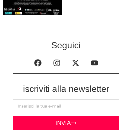
Seguici
iscriviti alla newsletter
INVIA