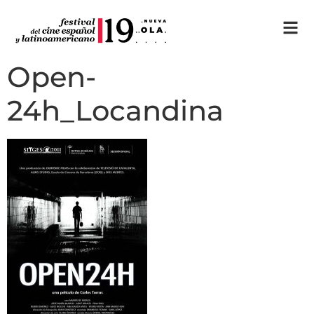
Open-
24h_Locandina