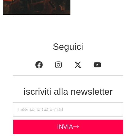
Seguici
iscriviti alla newsletter
INVIA