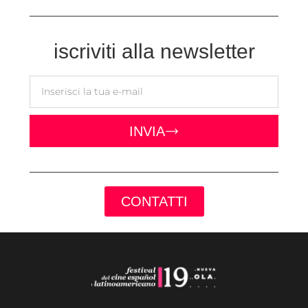
iscriviti alla newsletter
INVIA
CONTATTI