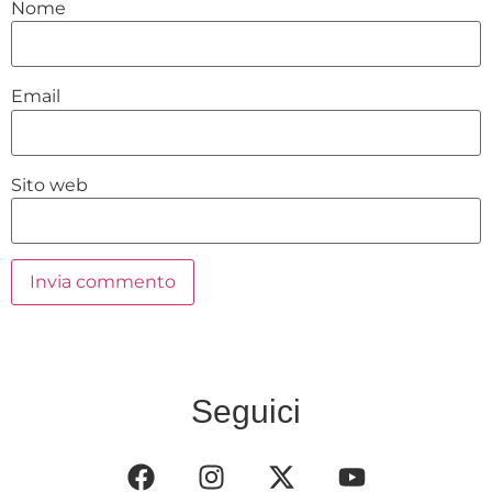
Nome
Email
Sito web
Seguici