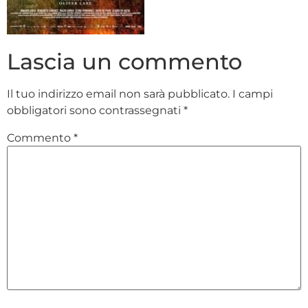
Lascia un commento
Il tuo indirizzo email non sarà pubblicato.
I campi
obbligatori sono contrassegnati
*
Commento
*