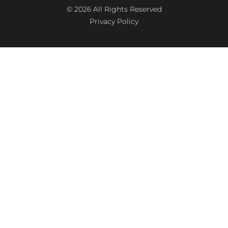
© 2026 All Rights Reserved
Privacy Policy