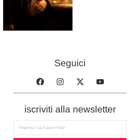
Seguici
iscriviti alla newsletter