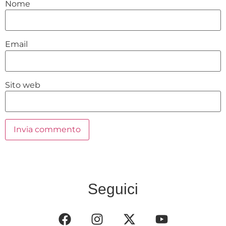
Nome
Email
Sito web
Seguici