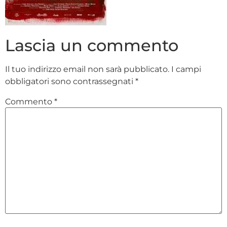
Lascia un commento
Il tuo indirizzo email non sarà pubblicato.
I campi
obbligatori sono contrassegnati
*
Commento
*