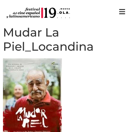
Mudar La
Piel_Locandina