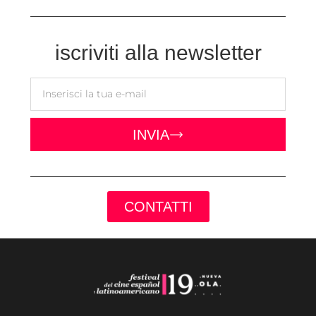
iscriviti alla newsletter
INVIA
CONTATTI