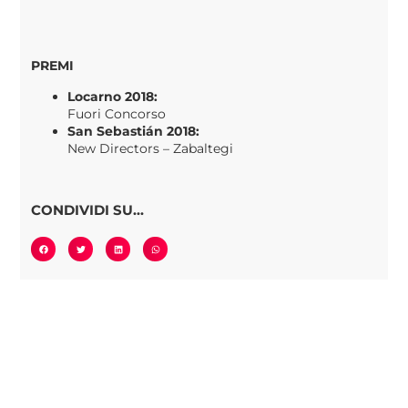
PREMI
Locarno 2018:
Fuori Concorso
San Sebastián 2018:
New Directors – Zabaltegi
CONDIVIDI SU...