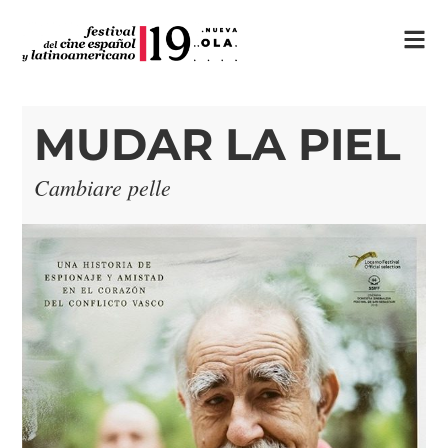
MUDAR LA PIEL
Cambiare pelle