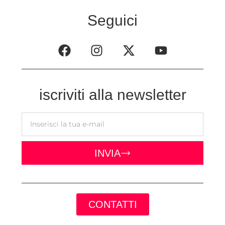
Seguici
iscriviti alla newsletter
INVIA
CONTATTI