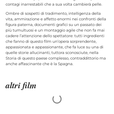
contagi inarrestabili che a sua volta cambierà pelle.
Ombre di sospetti di tradimento, intelligenza della
vita, ammirazione e affetto enormi nei confronti della
figura paterna, documenti grafici su un passato dei
più tumultuosi e un montaggio agile che non fa mai
cadere l’attenzione dello spettatore: tutti ingredienti
che fanno di questo film un’opera sorprendente,
appassionata e appassionante, che fa luce su una di
quelle storie allucinanti, tuttora sconosciute, nella
Storia di questo paese complesso, contraddittorio ma
anche affascinante che è la Spagna.
altri film