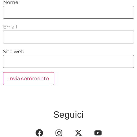
Nome
Email
Sito web
Seguici