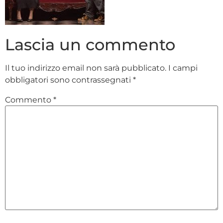
Lascia un commento
Il tuo indirizzo email non sarà pubblicato.
I campi
obbligatori sono contrassegnati
*
Commento
*