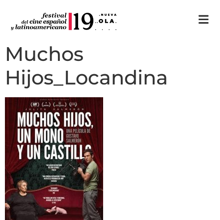
Muchos
Hijos_Locandina