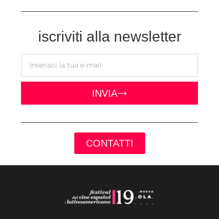
iscriviti alla newsletter
INVIA
CONTATTI