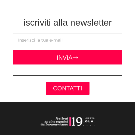
iscriviti alla newsletter
INVIA
CONTATTI