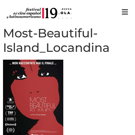
Most-Beautiful-
Island_Locandina