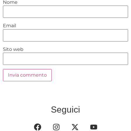
Nome
Email
Sito web
Seguici