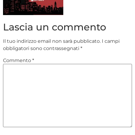
Lascia un commento
Il tuo indirizzo email non sarà pubblicato.
I campi
obbligatori sono contrassegnati
*
Commento
*