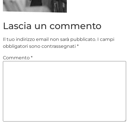
Lascia un commento
Il tuo indirizzo email non sarà pubblicato.
I campi
obbligatori sono contrassegnati
*
Commento
*