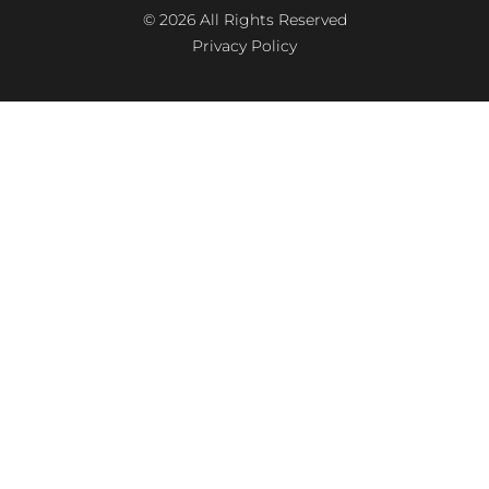
© 2026 All Rights Reserved
Privacy Policy