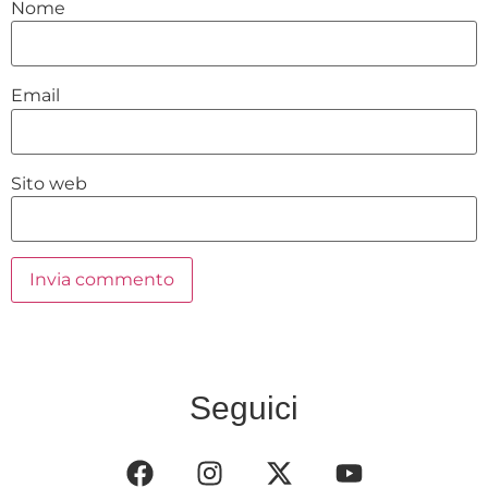
Nome
Email
Sito web
Seguici