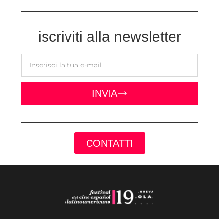
iscriviti alla newsletter
INVIA
CONTATTI