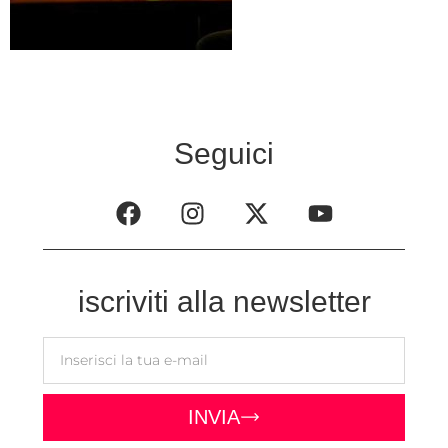
Seguici
iscriviti alla newsletter
INVIA