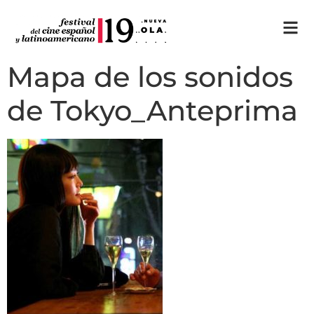
Mapa de los sonidos
de Tokyo_Anteprima