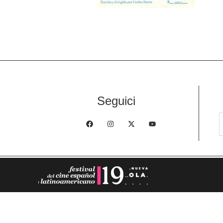
Seguici