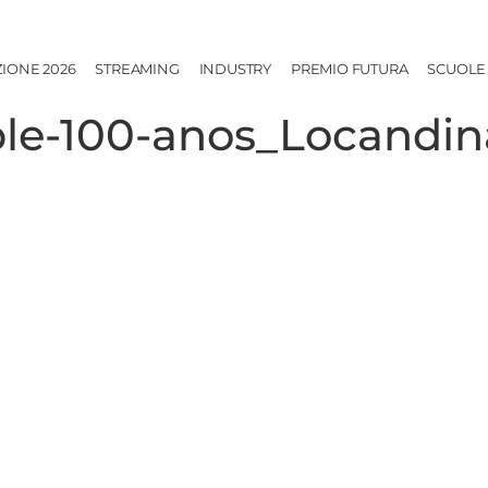
ZIONE 2026
STREAMING
INDUSTRY
PREMIO FUTURA
SCUOLE
le-100-anos_Locandin