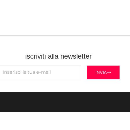
iscriviti alla newsletter
INVIA