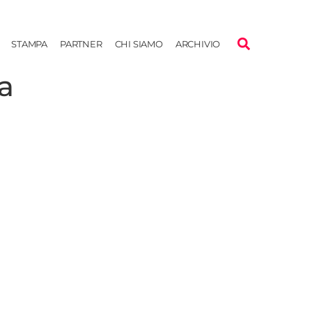
STAMPA
PARTNER
CHI SIAMO
ARCHIVIO
a