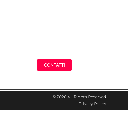
CONTATTI
© 2026 All Rights Reserved
Privacy Policy