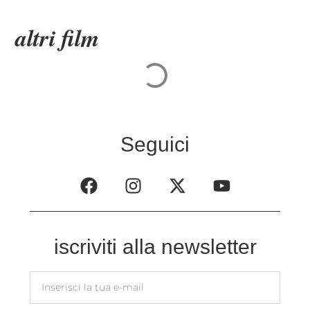
altri film
Seguici
iscriviti alla newsletter