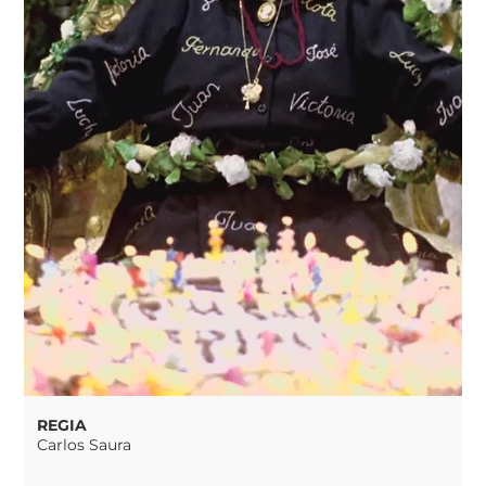
REGIA
Carlos Saura