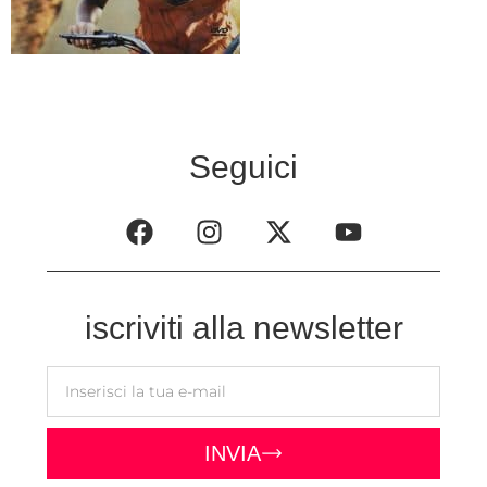
Seguici
iscriviti alla newsletter
INVIA