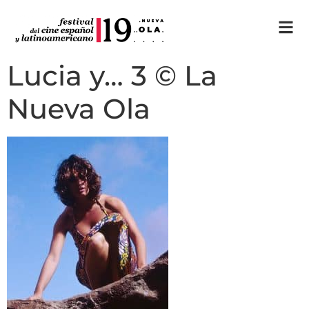
Lucia y… 3 © La
Nueva Ola