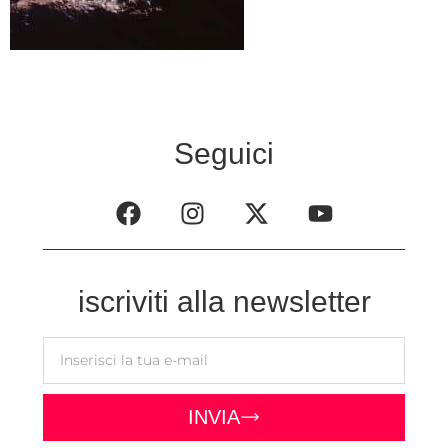
Seguici
iscriviti alla newsletter
INVIA