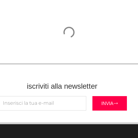
iscriviti alla newsletter
INVIA