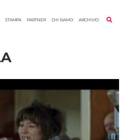
STAMPA
PARTNER
CHI SIAMO
ARCHIVIO
LA