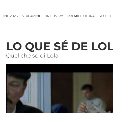
ZIONE 2026
STREAMING
INDUSTRY
PREMIO FUTURA
SCUOLE
LO QUE SÉ DE LO
Quel che so di Lola