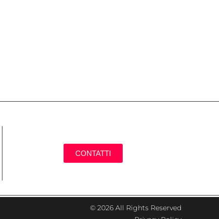
CONTATTI
© 2026 All Rights Reserved