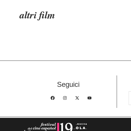
altri film
Seguici