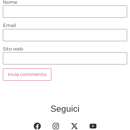
Nome
Email
Sito web
Seguici