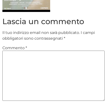
Lascia un commento
Il tuo indirizzo email non sarà pubblicato.
I campi
obbligatori sono contrassegnati
*
Commento
*