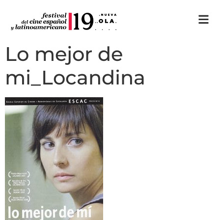
Lo mejor de
mi_Locandina