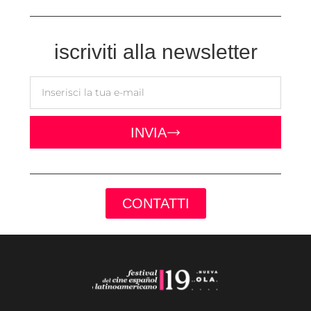
iscriviti alla newsletter
INVIA
CONTATTI