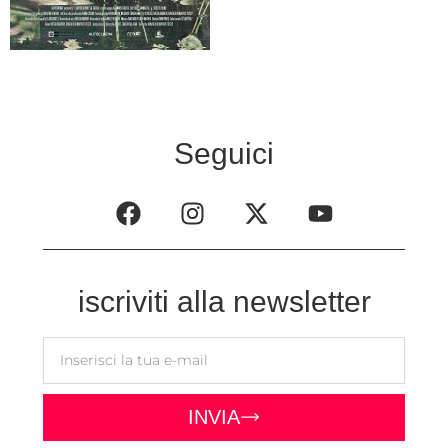
Seguici
iscriviti alla newsletter
INVIA