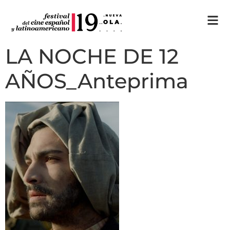
LA NOCHE DE 12
AÑOS_Anteprima