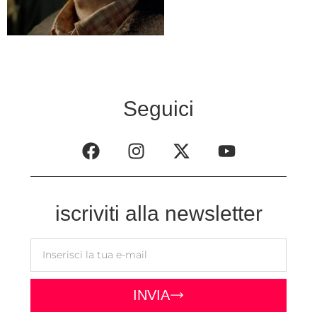
Seguici
iscriviti alla newsletter
INVIA