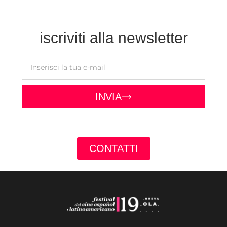
iscriviti alla newsletter
INVIA
CONTATTI