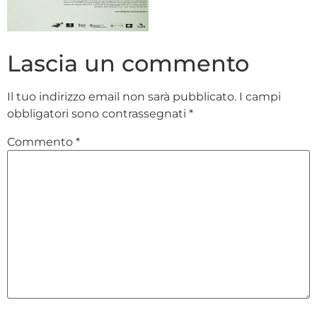
Lascia un commento
Il tuo indirizzo email non sarà pubblicato.
I campi
obbligatori sono contrassegnati
*
Commento
*