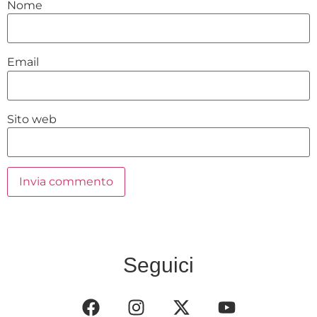
Nome
Email
Sito web
Seguici