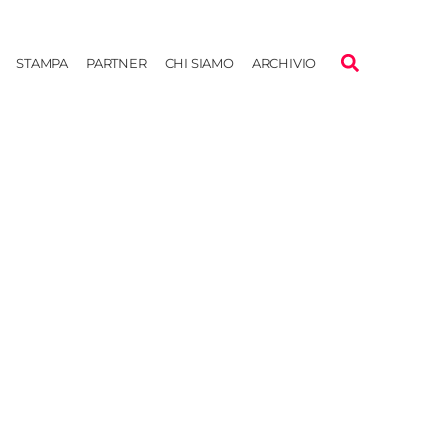
STAMPA
PARTNER
CHI SIAMO
ARCHIVIO