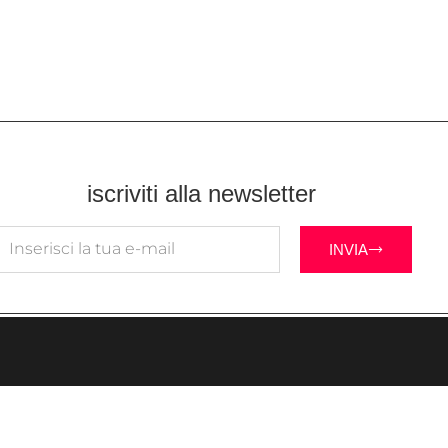
iscriviti alla newsletter
INVIA