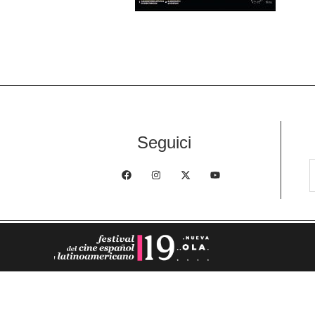
Seguici