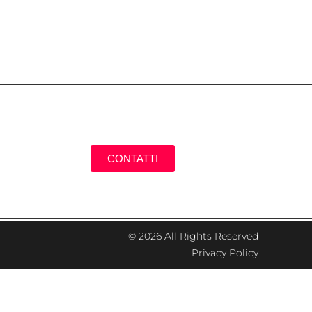
CONTATTI
© 2026 All Rights Reserved
Privacy Policy