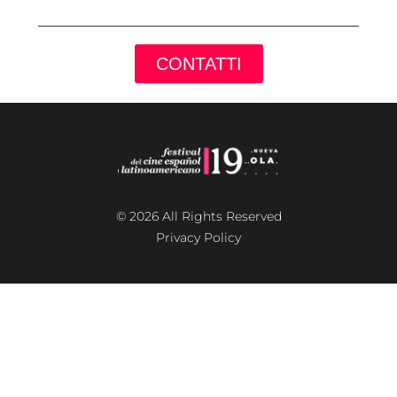
CONTATTI
© 2026 All Rights Reserved
Privacy Policy