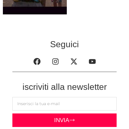
Seguici
iscriviti alla newsletter
INVIA