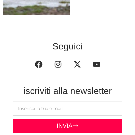
Seguici
iscriviti alla newsletter
INVIA