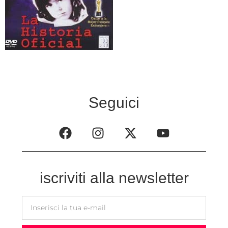
Seguici
iscriviti alla newsletter