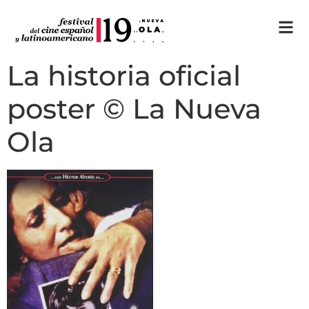
La historia oficial
poster © La Nueva
Ola