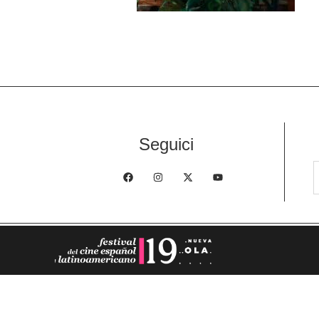
Seguici