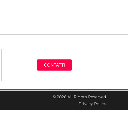
CONTATTI
© 2026 All Rights Reserved
Privacy Policy