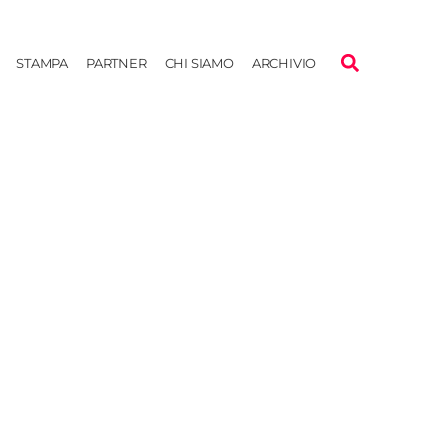
STAMPA
PARTNER
CHI SIAMO
ARCHIVIO