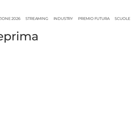
ZIONE 2026
STREAMING
INDUSTRY
PREMIO FUTURA
SCUOLE
eprima