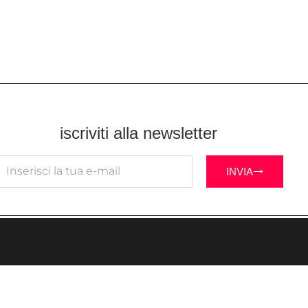
iscriviti alla newsletter
INVIA