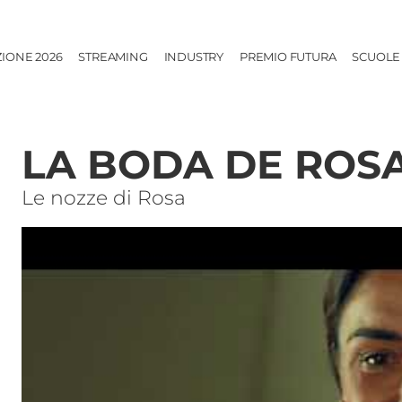
ZIONE 2026
STREAMING
INDUSTRY
PREMIO FUTURA
SCUOLE
LA BODA DE ROS
Le nozze di Rosa