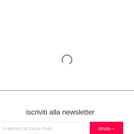
iscriviti alla newsletter
INVIA