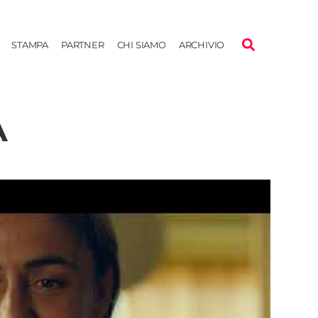
STAMPA
PARTNER
CHI SIAMO
ARCHIVIO
A