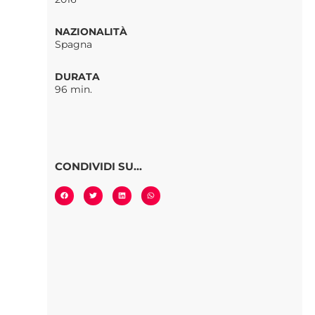
NAZIONALITÀ
Spagna
DURATA
96 min.
CONDIVIDI SU...