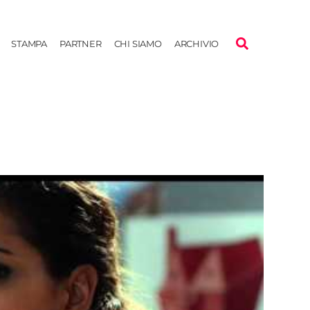
STAMPA
PARTNER
CHI SIAMO
ARCHIVIO