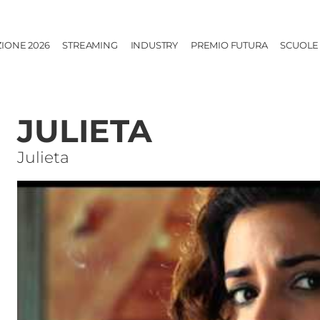
ZIONE 2026
STREAMING
INDUSTRY
PREMIO FUTURA
SCUOLE
JULIETA
Julieta