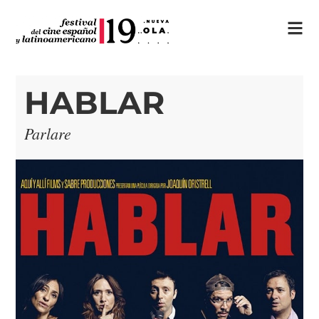
HABLAR
Parlare