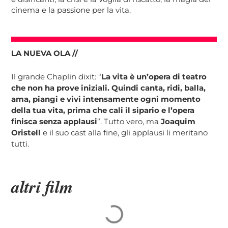
cinema e la passione per la vita.
LA NUEVA OLA //
Il grande Chaplin dixit: “
La vita è un’opera di teatro
che non ha prove iniziali. Quindi canta, ridi, balla,
ama, piangi e vivi intensamente ogni momento
della tua vita, prima che cali il sipario e l’opera
finisca senza applausi
”. Tutto vero, ma
Joaquim
Oristell
e il suo cast alla fine, gli applausi li meritano
tutti.
altri film