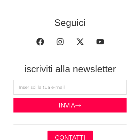
Seguici
iscriviti alla newsletter
INVIA
CONTATTI