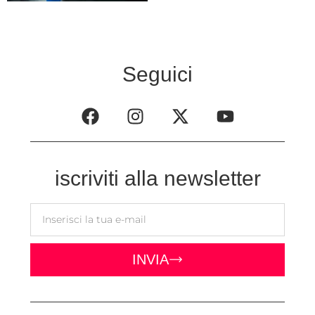
Seguici
iscriviti alla newsletter
INVIA