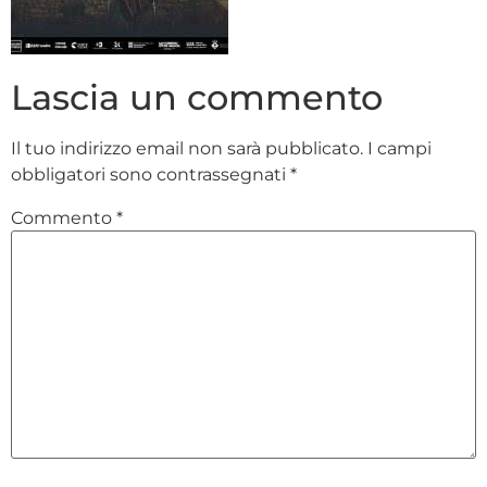
Lascia un commento
Il tuo indirizzo email non sarà pubblicato.
I campi
obbligatori sono contrassegnati
*
Commento
*