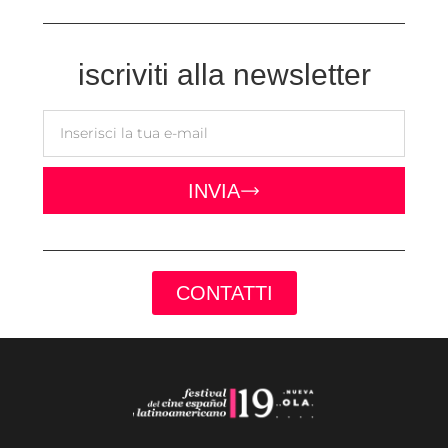
iscriviti alla newsletter
INVIA
CONTATTI