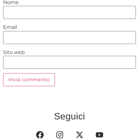
Nome
Email
Sito web
Seguici