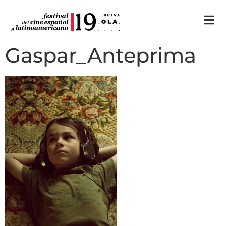
Gaspar_Anteprima