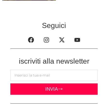
Seguici
iscriviti alla newsletter
INVIA