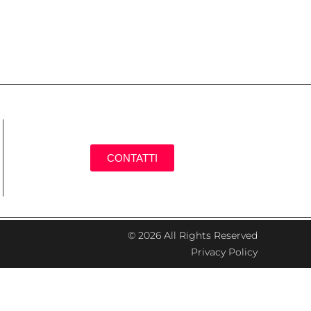
CONTATTI
© 2026 All Rights Reserved
Privacy Policy