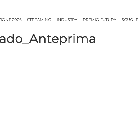
ZIONE 2026
STREAMING
INDUSTRY
PREMIO FUTURA
SCUOLE
grado_Anteprima