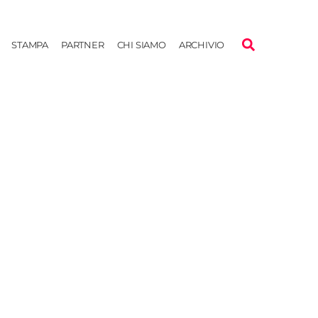
STAMPA
PARTNER
CHI SIAMO
ARCHIVIO