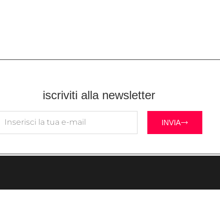
iscriviti alla newsletter
INVIA