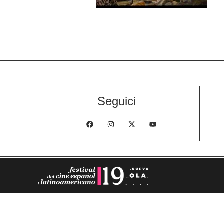
Seguici