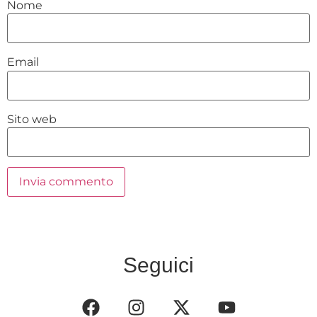
Nome
Email
Sito web
Seguici