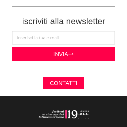
iscriviti alla newsletter
INVIA
CONTATTI