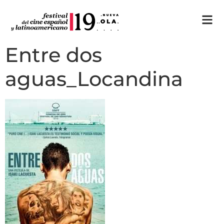
Entre dos
aguas_Locandina