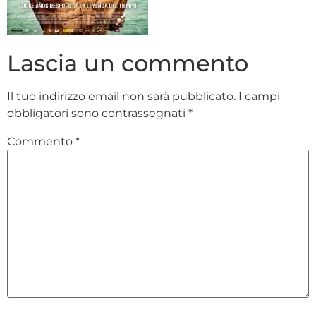
Lascia un commento
Il tuo indirizzo email non sarà pubblicato.
I campi
obbligatori sono contrassegnati
*
Commento
*