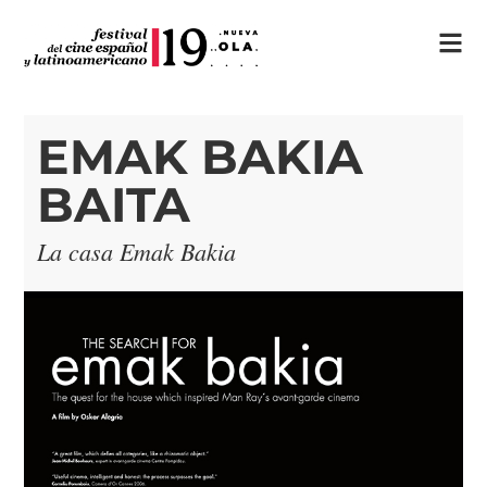
EMAK BAKIA
BAITA
La casa Emak Bakia