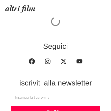
altri film
Seguici
iscriviti alla newsletter