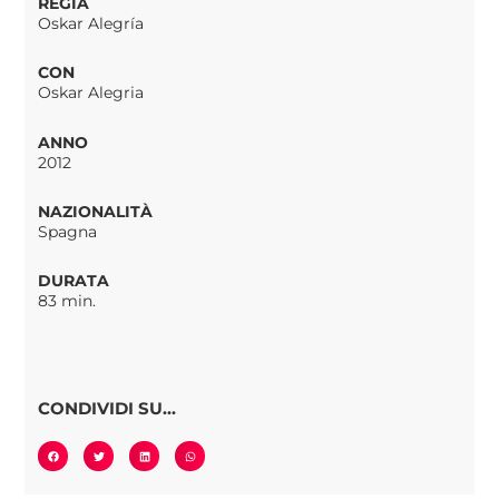
REGIA
Oskar Alegría
CON
Oskar Alegria
ANNO
2012
NAZIONALITÀ
Spagna
DURATA
83 min.
CONDIVIDI SU...