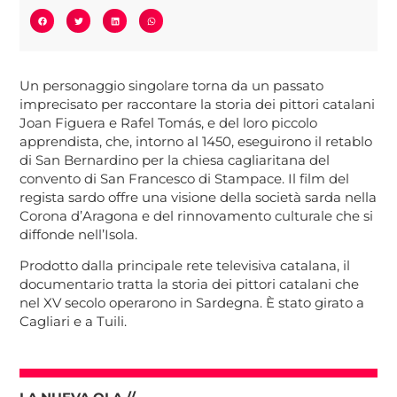
Un personaggio singolare torna da un passato
imprecisato per raccontare la storia dei pittori catalani
Joan Figuera e Rafel Tomás, e del loro piccolo
apprendista, che, intorno al 1450, eseguirono il retablo
di San Bernardino per la chiesa cagliaritana del
convento di San Francesco di Stampace. Il film del
regista sardo offre una visione della società sarda nella
Corona d’Aragona e del rinnovamento culturale che si
diffonde nell’Isola.
Prodotto dalla principale rete televisiva catalana, il
documentario tratta la storia dei pittori catalani che
nel XV secolo operarono in Sardegna. È stato girato a
Cagliari e a Tuili.