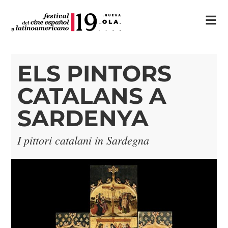
ELS PINTORS
CATALANS A
SARDENYA
I pittori catalani in Sardegna