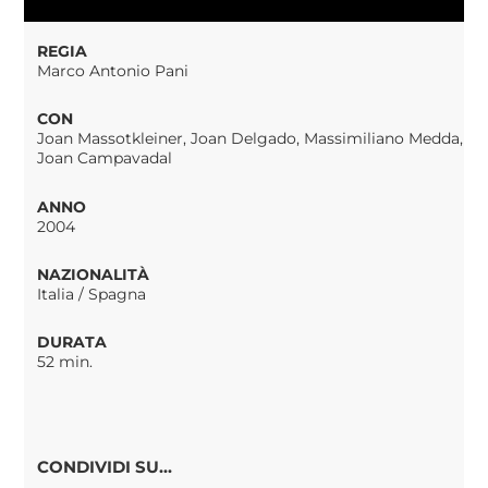
REGIA
Marco Antonio Pani
CON
Joan Massotkleiner, Joan Delgado, Massimiliano Medda,
Joan Campavadal
ANNO
2004
NAZIONALITÀ
Italia / Spagna
DURATA
52 min.
CONDIVIDI SU...