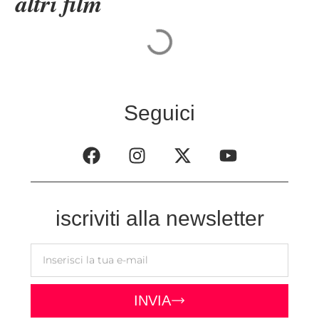
altri film
Seguici
iscriviti alla newsletter
INVIA