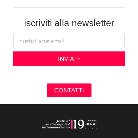
iscriviti alla newsletter
INVIA
CONTATTI