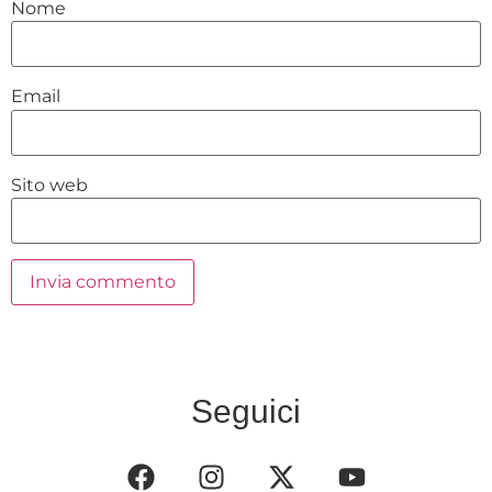
Nome
Email
Sito web
Seguici