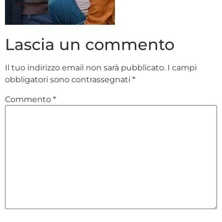
Lascia un commento
Il tuo indirizzo email non sarà pubblicato.
I campi
obbligatori sono contrassegnati
*
Commento
*