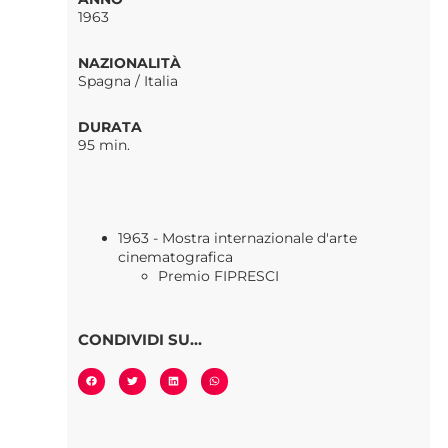
1963
NAZIONALITÀ
Spagna / Italia
DURATA
95 min.
1963 - Mostra internazionale d'arte
cinematografica
Premio FIPRESCI
CONDIVIDI SU...