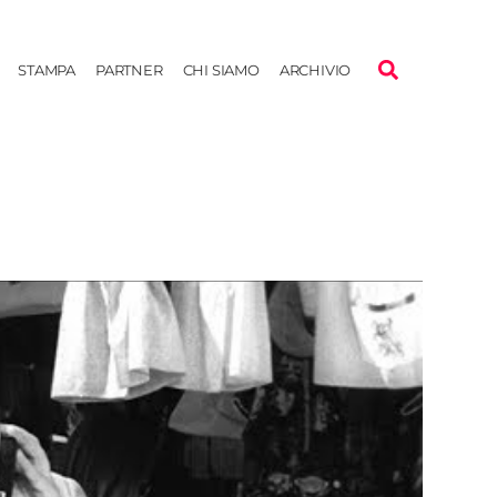
STAMPA
PARTNER
CHI SIAMO
ARCHIVIO