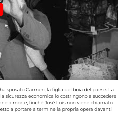
ha sposato Carmen, la figlia del boia del paese. La
to la sicurezza economica lo costringono a succedere
danne a morte, finché José Luis non viene chiamato
etto a portare a termine la propria opera davanti