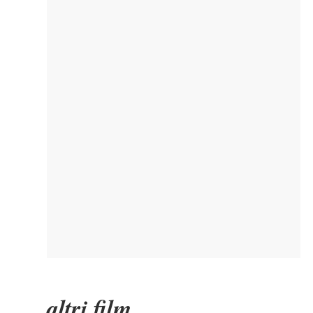
altri film