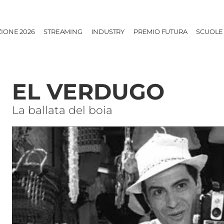
ZIONE 2026
STREAMING
INDUSTRY
PREMIO FUTURA
SCUOLE
EL VERDUGO
La ballata del boia