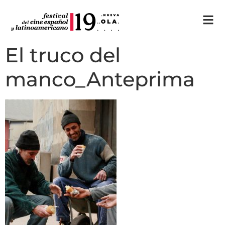
El truco del
manco_Anteprima