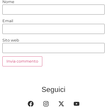
Nome
Email
Sito web
Seguici