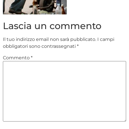
Lascia un commento
Il tuo indirizzo email non sarà pubblicato.
I campi
obbligatori sono contrassegnati
*
Commento
*