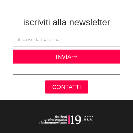
iscriviti alla newsletter
INVIA
CONTATTI