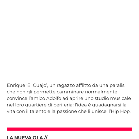
Enrique ‘El Cuajo’, un ragazzo afflitto da una paralisi
che non gli permette camminare normalmente
convince l’amico Adolfo ad aprire uno studio musicale
nel loro quartiere di periferia: l’idea è guadagnarsi la
vita con il talento e la passione che li unisce: l’Hip Hop.
LA NUEVA OLA //