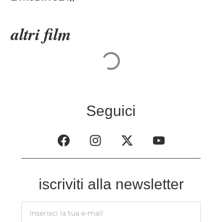
altri film
Seguici
iscriviti alla newsletter