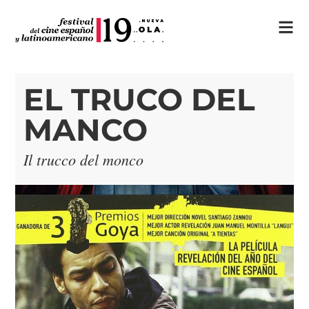
EL TRUCO DEL
MANCO
Il trucco del monco