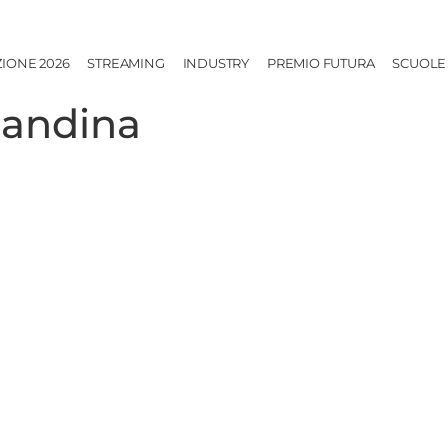
ZIONE 2026
STREAMING
INDUSTRY
PREMIO FUTURA
SCUOLE
candina