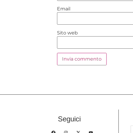
Email
Sito web
Seguici