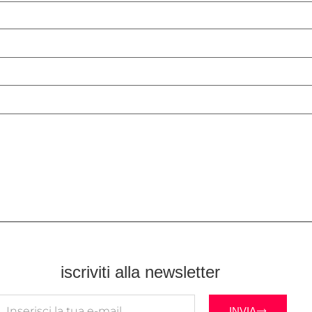
iscriviti alla newsletter
INVIA