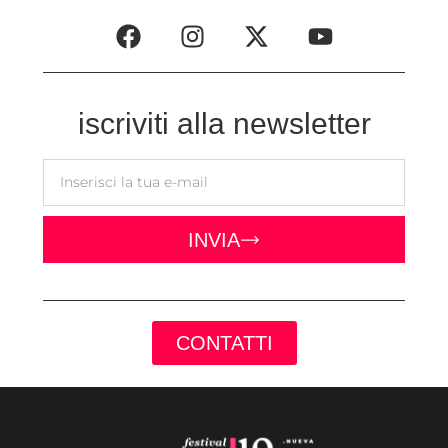
iscriviti alla newsletter
INVIA
CONTATTI