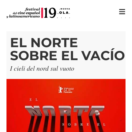
EL NORTE
SOBRE EL VACÍO
I cieli del nord sul vuoto