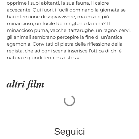
opprime i suoi abitanti, la sua fauna, il calore
accecante. Qui fuori, i fucili dominano la giornata se
hai intenzione di sopravvivere, ma cosa è più
minaccioso, un fucile Remington o la rana? Il
minaccioso puma, vacche, tartarughe, un ragno, cervi,
gli animali sembrano percepire la fine di un’antica
egemonia. Convitati di pietra della riflessione della
regista, che ad ogni scena inserisce l’ottica di chi è
natura e quindi terra essa stessa.
altri film
Seguici