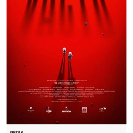
REGIA