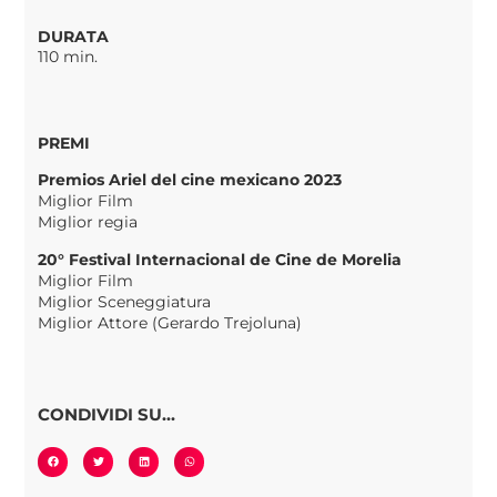
DURATA
110 min.
PREMI
Premios Ariel del cine mexicano 2023
Miglior Film
Miglior regia
20° Festival Internacional de Cine de Morelia
Miglior Film
Miglior Sceneggiatura
Miglior Attore (Gerardo Trejoluna)
CONDIVIDI SU...