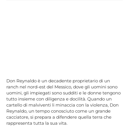
Don Reynaldo è un decadente proprietario di un
ranch nel nord-est del Messico, dove gli uomini sono
uomini, gli impiegati sono sudditi e le donne tengono
tutto insieme con diligenza e docilità. Quando un
cartello di malviventi li minaccia con la violenza, Don
Reynaldo, un tempo conosciuto come un grande
cacciatore, si prepara a difendere quella terra che
rappresenta tutta la sua vita.